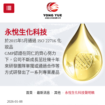
永悅生化科技
於2015年5月通過 ISO 22716 化
妝品
GMP認證在同仁的齊心努力
下，公司不斷成長茁壯幾十年
來研發團隊單獨或通過合作等
方式研發出了一系列專業產品
首頁
最新消息
其他
永悅生化科技聲明稿
2026-01-08