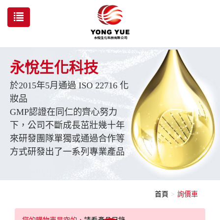
永悅生化科技
於2015年5月通過 ISO 22716 化
妝品
GMP認證在同仁的齊心努力
下，公司不斷成長茁壯幾十年
來研發團隊單獨或通過合作等
方式研發出了一系列專業產品
首頁
詢價車