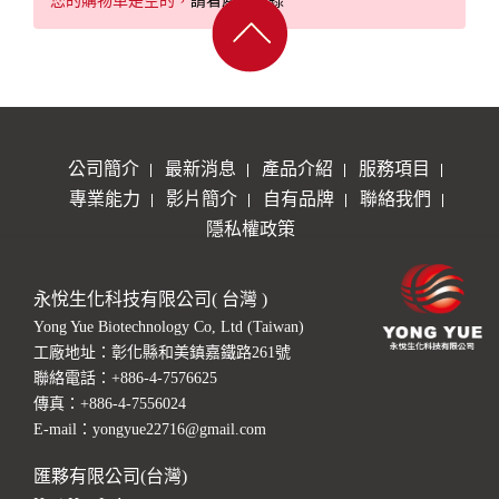
您的購物車是空的，
請看產品目錄
公司簡介
最新消息
產品介紹
服務項目
專業能力
影片簡介
自有品牌
聯絡我們
隱私權政策
永悅生化科技有限公司( 台灣 )
Yong Yue Biotechnology Co, Ltd (Taiwan)
工廠地址：彰化縣和美鎮嘉鐵路261號
聯絡電話：
+886-4-7576625
傳真：+886-4-7556024
E-mail：
yongyue22716@gmail.com
匯夥有限公司(台灣)