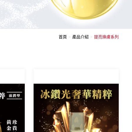
首頁
產品介紹
提亮煥膚系列