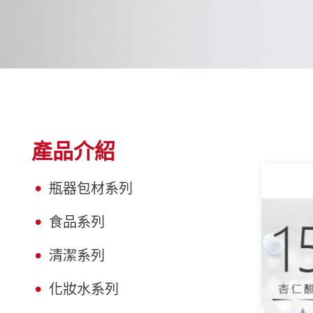
產品介紹
瓶器包材系列
食品系列
清潔系列
化妝水系列