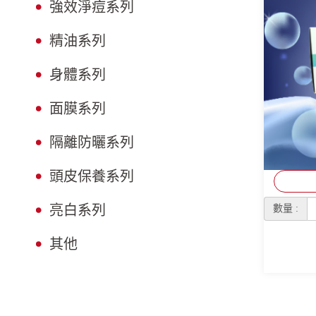
強效淨痘系列
精油系列
身體系列
面膜系列
隔離防曬系列
頭皮保養系列
亮白系列
數量 :
其他