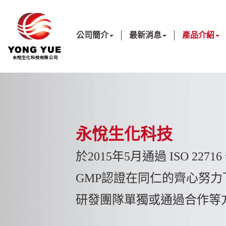
公司簡介
最新消息
產品介紹
永悅生化科技
於2015年5月通過 ISO 2271
GMP認證在同仁的齊心努
研發團隊單獨或通過合作等