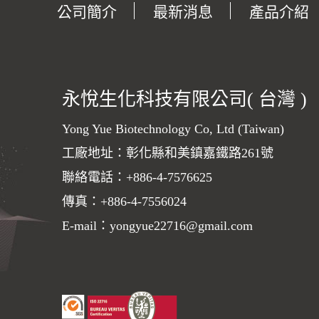
公司簡介
最新消息
產品介紹
永悅生化科技有限公司( 台灣 )
Yong Yue Biotechnology Co, Ltd (Taiwan)
工廠地址：彰化縣和美鎮嘉鐵路261號
聯絡電話：
+886-4-7576625
傳真：+886-4-7556024
E-mail：
yongyue22716@gmail.com