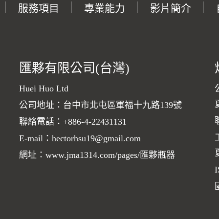
服務項目
專業能力
影片簡介
匯夥有限公司(台灣)
Huei Huo Ltd
公司地址：台中市北屯區軍福十九路139號
聯絡電話：
+886-4-22431131
E-mail：
hectorhsu19@gmail.com
網址：
www.jma1314.com/pages/匯夥瓶器