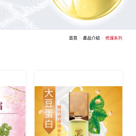
首頁
產品介紹
修護系列