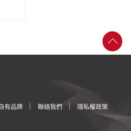
自有品牌
聯絡我們
隱私權政策