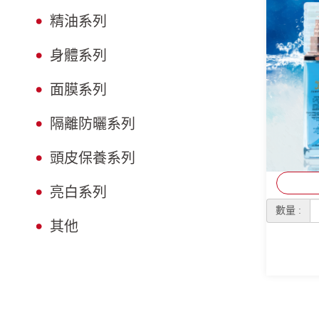
精油系列
身體系列
面膜系列
隔離防曬系列
頭皮保養系列
亮白系列
數量 :
其他