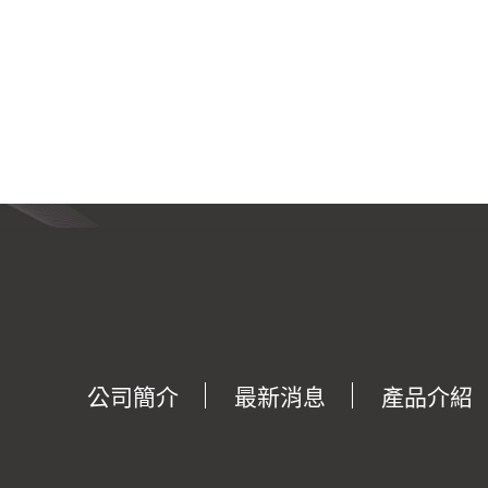
公司簡介
最新消息
產品介紹