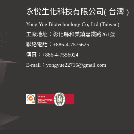
永悅生化科技有限公司( 台灣 )
Yong Yue Biotechnology Co, Ltd (Taiwan)
工廠地址：彰化縣和美鎮嘉鐵路261號
聯絡電話：
+886-4-7576625
傳真：+886-4-7556024
E-mail：
yongyue22716@gmail.com