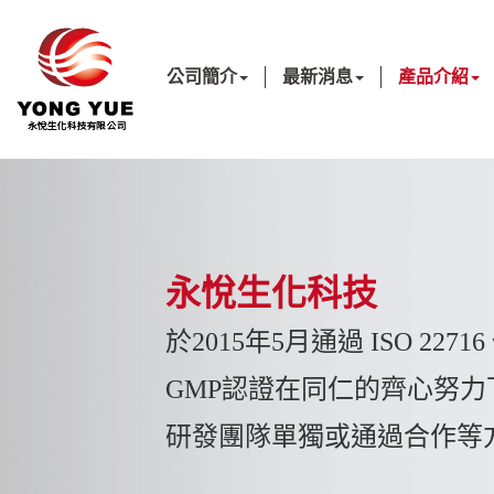
公司簡介
最新消息
產品介紹
永悅生化科技
於2015年5月通過 ISO 2271
GMP認證在同仁的齊心努
研發團隊單獨或通過合作等