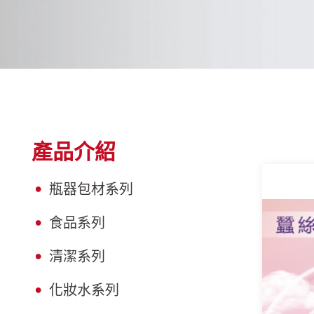
產品介紹
瓶器包材系列
食品系列
清潔系列
化妝水系列