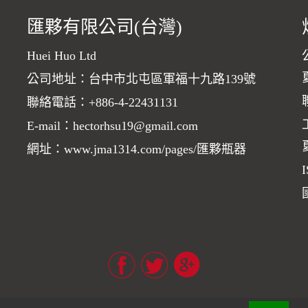
匯夥有限公司(台灣)
Huei Huo Ltd
公司地址：台中市北屯區軍福十九路139號
聯絡電話：
+886-4-22431131
E-mail：
hectorhsu19@gmail.com
網址：
www.jma1314.com/pages/匯夥瓶器