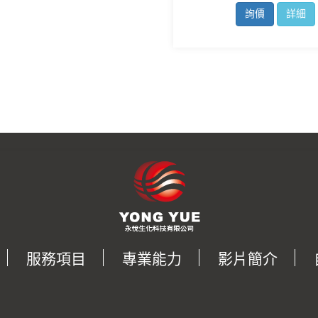
詢價
詳細
服務項目
專業能力
影片簡介